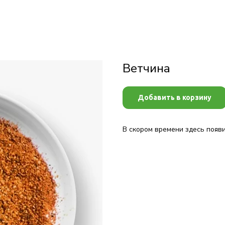
Ветчина
Добавить в корзину
В скором времени здесь появ