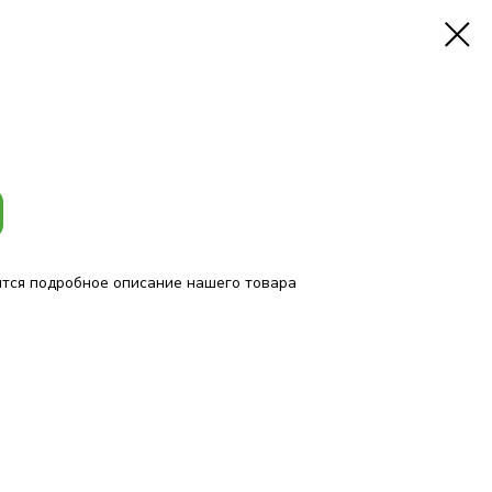
ится подробное описание нашего товара