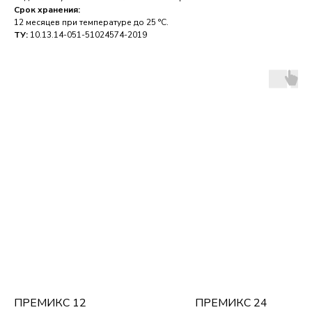
Срок хранения:
12 месяцев при температуре до 25 °C.
ТУ:
10.13.14-051-51024574-2019
ПРЕМИКС 12
ПРЕМИКС 24