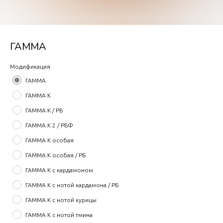
ГАММА
Модификация
ГАММА
ГАММА К
ГАММА К / РБ
ГАММА К 2 / РБФ
ГАММА К особая
ГАММА К особая / РБ
ГАММА К с кардамоном
ГАММА К с нотой кардамона / РБ
ГАММА К с нотой курицы
ГАММА К с нотой тмина