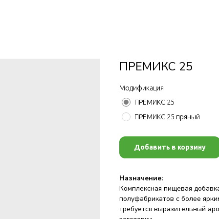
ПРЕМИКС 25
Модификация
ПРЕМИКС 25
ПРЕМИКС 25 пряный
Добавить в корзину
Назначение:
Комплексная пищевая добавка
полуфабрикатов с более ярким
требуется выразительный ар