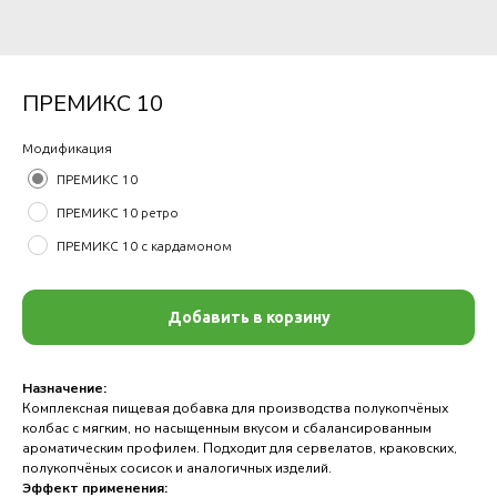
ПРЕМИКС 10
Модификация
ПРЕМИКС 10
ПРЕМИКС 10 ретро
ПРЕМИКС 10 с кардамоном
Добавить в корзину
Назначение:
Комплексная пищевая добавка для производства полукопчёных
колбас с мягким, но насыщенным вкусом и сбалансированным
ароматическим профилем. Подходит для сервелатов, краковских,
полукопчёных сосисок и аналогичных изделий.
Эффект применения: