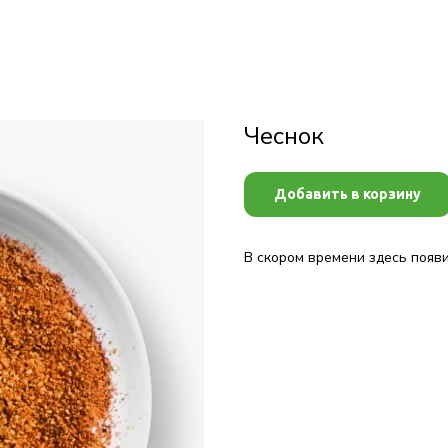
Чеснок
Добавить в корзину
В скором времени здесь появ