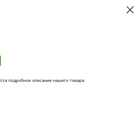
ится подробное описание нашего товара